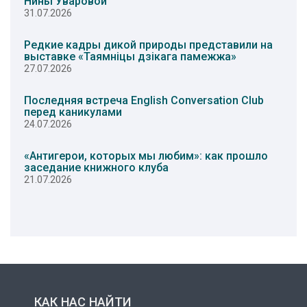
Нины Уваровой
31.07.2026
Редкие кадры дикой природы представили на
выставке «Таямніцы дзікага памежжа»
27.07.2026
Последняя встреча English Conversation Club
перед каникулами
24.07.2026
«Антигерои, которых мы любим»: как прошло
заседание книжного клуба
21.07.2026
КАК НАС НАЙТИ