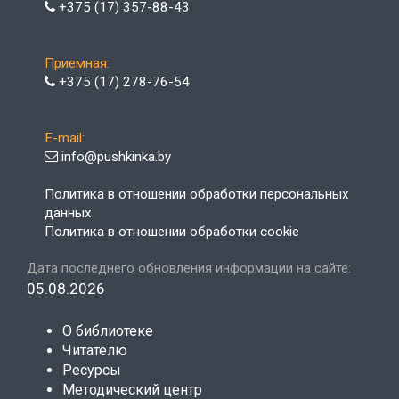
+375 (17) 357-88-43
Приемная:
+375 (17) 278-76-54
E-mail:
info@pushkinka.by
Политика в отношении обработки персональных
данных
Политика в отношении обработки cookie
Дата последнего обновления информации на сайте:
05.08.2026
О библиотеке
Читателю
Ресурсы
Методический центр