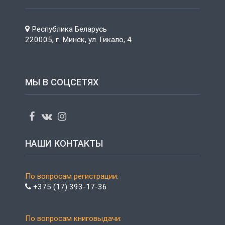
Республика Беларусь
220005, г. Минск, ул. Гикало, 4
МЫ В СОЦСЕТЯХ
НАШИ КОНТАКТЫ
По вопросам регистрации:
+375 (17) 393-17-36
По вопросам книговыдачи: