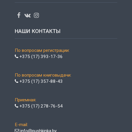
НАШИ КОНТАКТЫ
По вопросам регистрации:
+375 (17) 393-17-36
По вопросам книговыдачи:
+375 (17) 357-88-43
Приемная:
+375 (17) 278-76-54
E-mail:
info@pushkinka.by