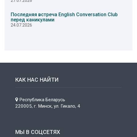
27.07.2026
Последняя встреча English Conversation Club
перед каникулами
24.07.2026
КАК НАС НАЙТИ
Республика Беларусь
220005, г. Минск, ул. Гикало, 4
МЫ В СОЦСЕТЯХ