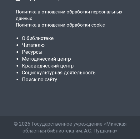
Политика в отношении обработки персональных
данных
Политика в отношении обработки cookie
О библиотеке
Читателю
Ресурсы
Методический центр
Краеведческий центр
Социокультурная деятельность
Поиск по сайту
©
2026 Государственное учреждение «Минская
областная библиотека им. А.С. Пушкина»