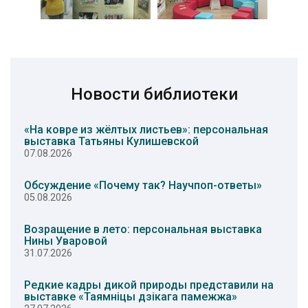
Новости библиотеки
«На ковре из жёлтых листьев»: персональная
выставка Татьяны Кулишевской
07.08.2026
Обсуждение «Почему так? Научпоп-ответы»
05.08.2026
Возращение в лето: персональная выставка
Нины Уваровой
31.07.2026
Редкие кадры дикой природы представили на
выставке «Таямніцы дзікага памежжа»