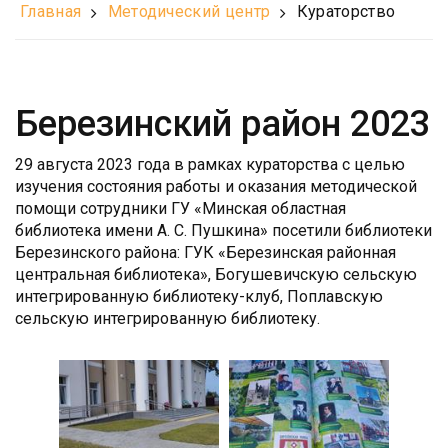
Главная
Методический центр
Кураторство
Березинский район 2023
29 августа 2023 года в рамках кураторства с целью
изучения состояния работы и оказания методической
помощи сотрудники ГУ «Минская областная
библиотека имени А. С. Пушкина» посетили библиотеки
Березинского района: ГУК «Березинская районная
центральная библиотека», Богушевичскую сельскую
интегрированную библиотеку-клуб, Поплавскую
сельскую интегрированную библиотеку.