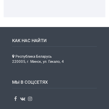
КАК НАС НАЙТИ
Республика Беларусь
220005, г. Минск, ул. Гикало, 4
МЫ В СОЦСЕТЯХ