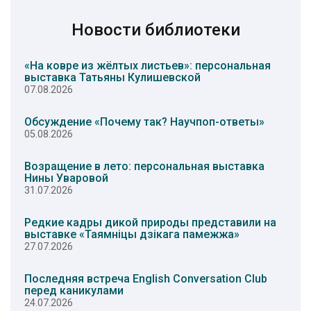
Новости библиотеки
«На ковре из жёлтых листьев»: персональная
выставка Татьяны Кулишевской
07.08.2026
Обсуждение «Почему так? Научпоп-ответы»
05.08.2026
Возращение в лето: персональная выставка
Нины Уваровой
31.07.2026
Редкие кадры дикой природы представили на
выставке «Таямніцы дзікага памежжа»
27.07.2026
Последняя встреча English Conversation Club
перед каникулами
24.07.2026