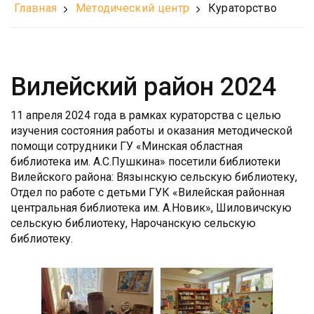
Главная
Методический центр
Кураторство
Вилейский район 2024
11 апреля 2024 года в рамках кураторства с целью
изучения состояния работы и оказания методической
помощи сотрудники ГУ «Минская областная
библиотека им. А.С.Пушкина» посетили библиотеки
Вилейского района: Вязынскую сельскую библиотеку,
Отдел по работе с детьми ГУК «Вилейская районная
центральная библиотека им. А.Новик», Шиловичскую
сельскую библиотеку, Нарочанскую сельскую
библиотеку.