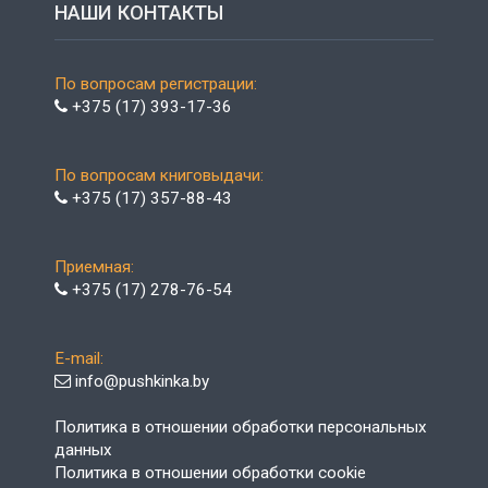
НАШИ КОНТАКТЫ
По вопросам регистрации:
+375 (17) 393-17-36
По вопросам книговыдачи:
+375 (17) 357-88-43
Приемная:
+375 (17) 278-76-54
E-mail:
info@pushkinka.by
Политика в отношении обработки персональных
данных
Политика в отношении обработки cookie