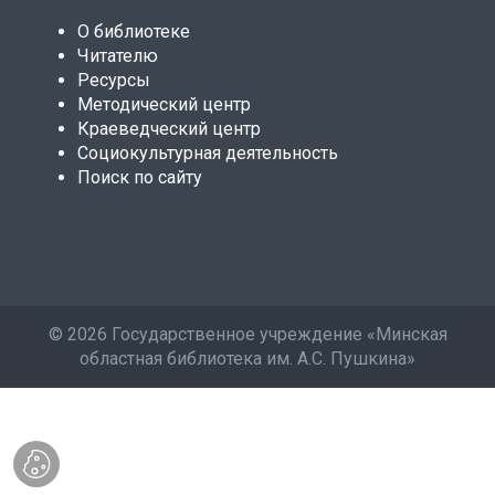
О библиотеке
Читателю
Ресурсы
Методический центр
Краеведческий центр
Социокультурная деятельность
Поиск по сайту
©
2026 Государственное учреждение «Минская
областная библиотека им. А.С. Пушкина»