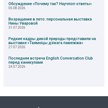
Обсуждение «Почему так? Научпоп-ответы»
05.08.2026
Возращение в лето: персональная выставка
Нины Уваровой
31.07.2026
Редкие кадры дикой природы представили на
выставке «Таямніцы дзікага памежжа»
27.07.2026
Последняя встреча English Conversation Club
перед каникулами
24.07.2026