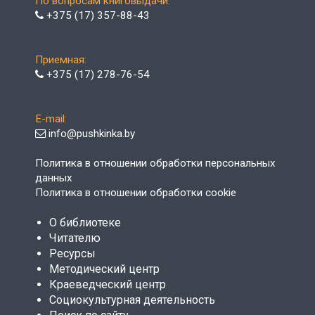
По вопросам книговыдачи:
+375 (17) 357-88-43
Приемная:
+375 (17) 278-76-54
E-mail:
info@pushkinka.by
Политика в отношении обработки персональных
данных
Политика в отношении обработки cookie
О библиотеке
Читателю
Ресурсы
Методический центр
Краеведческий центр
Социокультурная деятельность