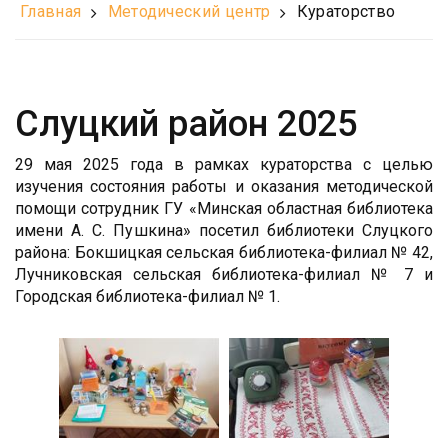
Главная
Методический центр
Кураторство
Слуцкий район 2025
29 мая 2025 года в рамках кураторства с целью
изучения состояния работы и оказания методической
помощи сотрудник ГУ «Минская областная библиотека
имени А. С. Пушкина» посетил библиотеки Слуцкого
района: Бокшицкая сельская библиотека-филиал № 42,
Лучниковская сельская библиотека-филиал № 7 и
Городская библиотека-филиал № 1.