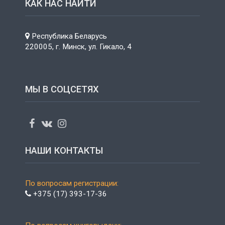
КАК НАС НАЙТИ
Республика Беларусь
220005, г. Минск, ул. Гикало, 4
МЫ В СОЦСЕТЯХ
НАШИ КОНТАКТЫ
По вопросам регистрации:
+375 (17) 393-17-36