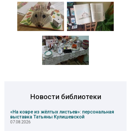
Новости библиотеки
«На ковре из жёлтых листьев»: персональная
выставка Татьяны Кулишевской
07.08.2026