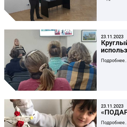
23.11.2023
Круглы
исполь
Подробнее..
23.11.2023
«ПОДА
Подробнее..