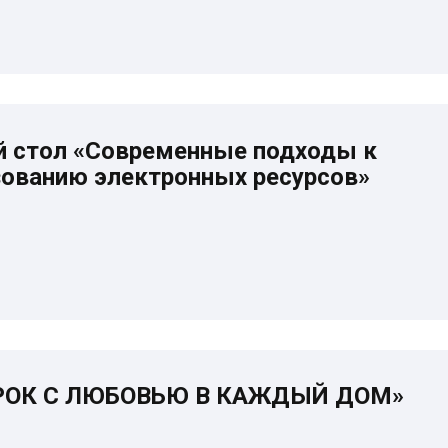
й стол «Современные подходы к
зованию электронных ресурсов»
РОК С ЛЮБОВЬЮ В КАЖДЫЙ ДОМ»