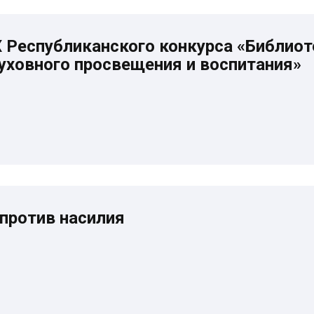
Х Республиканского конкурса «Библиот
уховного просвещения и воспитания»
против насилия