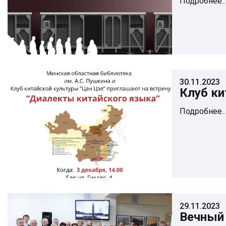
Подробнее..
30.11.2023
Клуб ки
Подробнее..
29.11.2023
Вечный