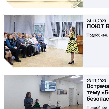
24.11.2023
ПОЮТ В
Подробнее..
23.11.2023
Встреча
тему «Б
безопас
Подробнее..