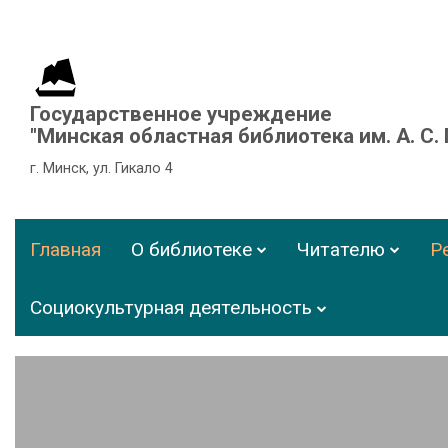
Государственное учреждение
"Минская областная библиотека им. А. С.
г. Минск, ул. Гикало 4
Главная
О библиотеке
Читателю
Р
Социокультурная деятельность