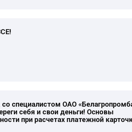
СЕ!
 со специалистом ОАО «Белагропромб
ереги себя и свои деньги! Основы
ности при расчетах платежной карточ