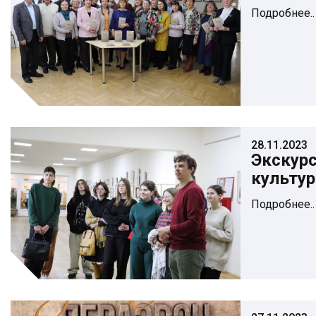
Подробнее..
28.11.2023
Экскур
культу
Подробнее..