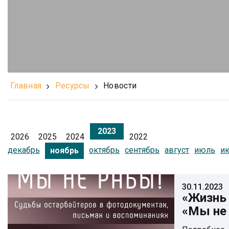
Главная
Ресурсы
Новости
2023
2026
2025
2024
2022
декабрь
октябрь
сентябрь
август
июль
и
ноябрь
30.11.2023
«Жизнь 
«Мы не