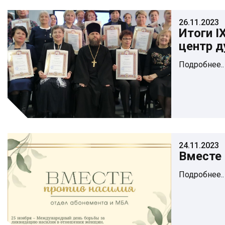
26.11.2023
Итоги І
центр д
Подробнее..
24.11.2023
Вместе 
Подробнее..