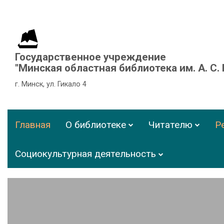
Государственное учреждение
"Минская областная библиотека им. А. С.
г. Минск, ул. Гикало 4
Главная
О библиотеке
Читателю
Р
Социокультурная деятельность