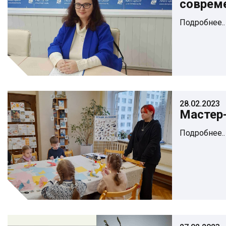
соврем
Подробнее..
28.02.2023
Мастер-
Подробнее..