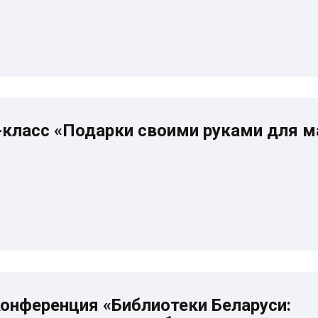
-класс «Подарки своими руками для 
онференция «Библиотеки Беларуси: