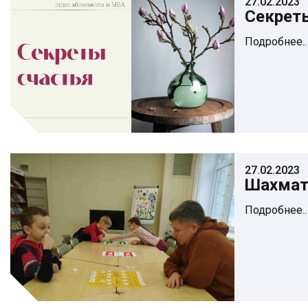
27.02.2023
Секрет
Подробнее..
27.02.2023
Шахмат
Подробнее..