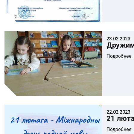
23.02.2023
Дружим
Подробнее..
22.02.2023
21 лют
Подробнее..