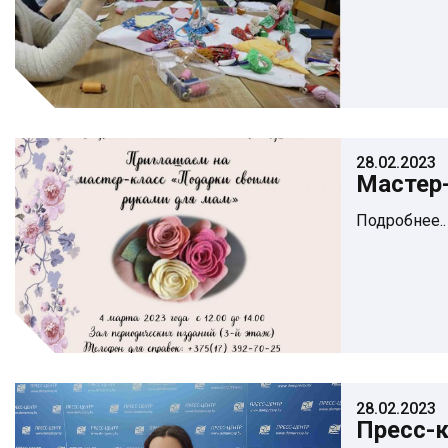
28.02.2023
Мастер
Подробнее..
28.02.2023
Пресс-к