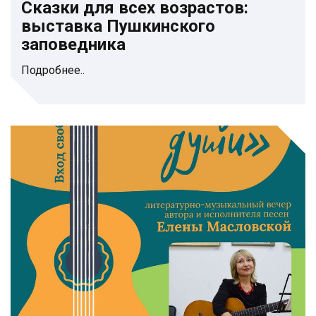
Сказки для всех возрастов:
выставка Пушкинского
заповедника
Подробнее..