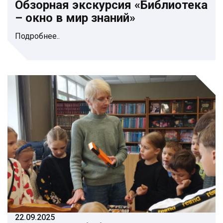
Обзорная экскурсия «Библиотека
– окно в мир знаний»
Подробнее..
22.09.2025