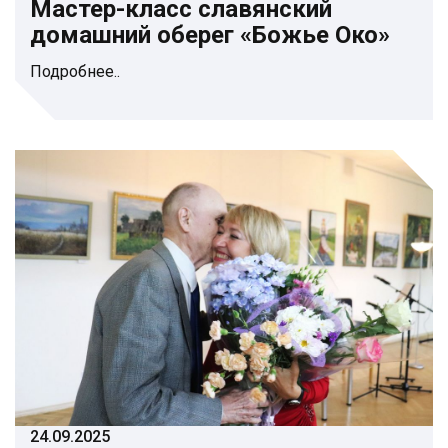
Мастер-класс славянский
домашний оберег «Божье Око»
Подробнее..
24.09.2025