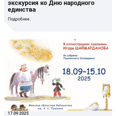
экскурсия ко Дню народного
единства
Подробнее..
17.09.2025