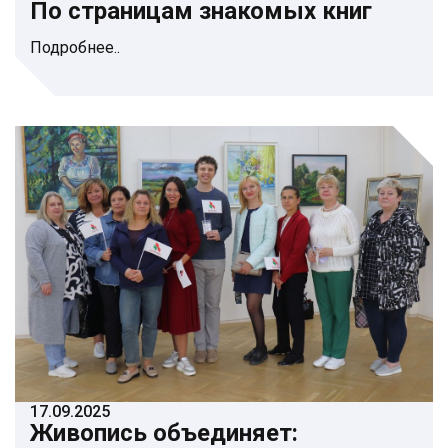
По страницам знакомых книг
Подробнее..
17.09.2025
Живопись объединяет: