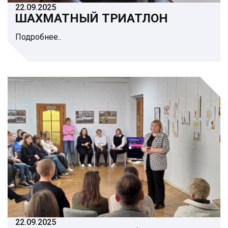
22.09.2025
ШАХМАТНЫЙ ТРИАТЛОН
Подробнее..
22.09.2025