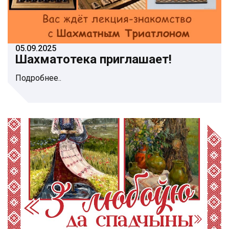
05.09.2025
Шахматотека приглашает!
Подробнее..