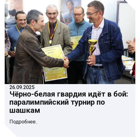
26.09.2025
Чёрно-белая гвардия идёт в бой:
паралимпийский турнир по
шашкам
Подробнее..