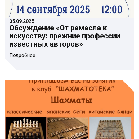
05.09.2025
Обсуждение «От ремесла к
искусству: прежние профессии
известных авторов»
Подробнее..