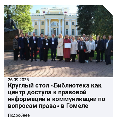
26.09.2025
Круглый стол «Библиотека как
центр доступа к правовой
информации и коммуникации по
вопросам права» в Гомеле
Подробнее..