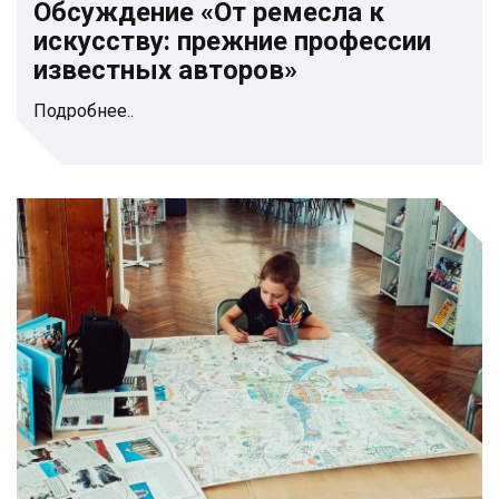
Обсуждение «От ремесла к
искусству: прежние профессии
известных авторов»
Подробнее..