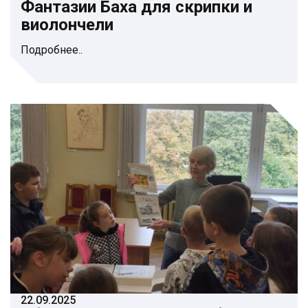
Фантазии Баха для скрипки и
виолончели
Подробнее..
22.09.2025