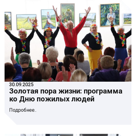
30.09.2025
Золотая пора жизни: программа
ко Дню пожилых людей
Подробнее..