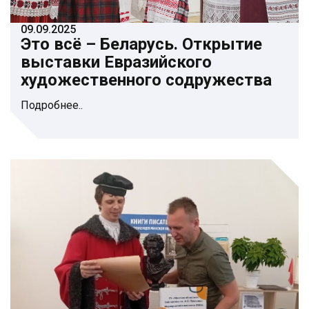
09.09.2025
Это всё – Беларусь. Открытие
выставки Евразийского
художественного содружества
Подробнее..