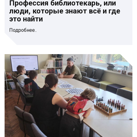
Профессия библиотекарь, или
люди, которые знают всё и где
это найти
Подробнее..