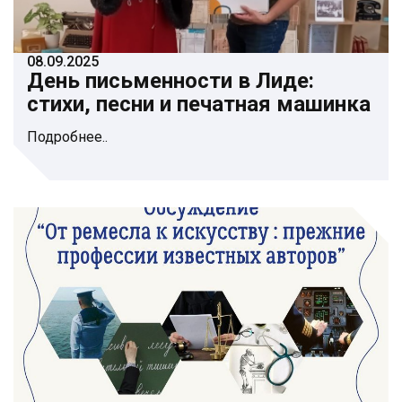
08.09.2025
День письменности в Лиде:
стихи, песни и печатная машинка
Подробнее..