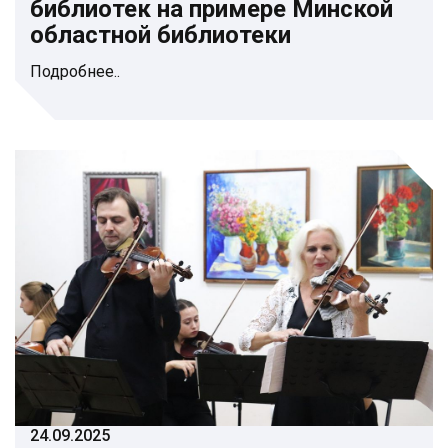
библиотек на примере Минской
областной библиотеки
Подробнее..
24.09.2025