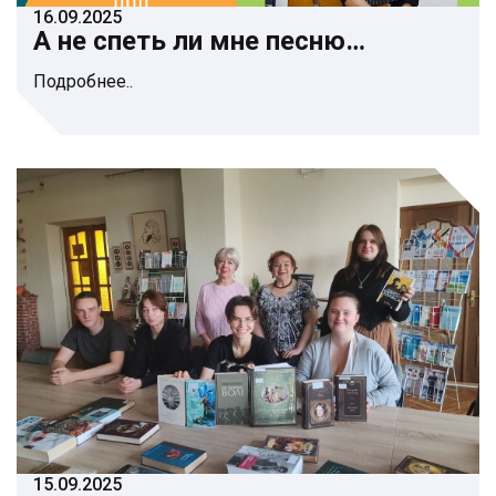
16.09.2025
А не спеть ли мне песню…
Подробнее..
15.09.2025