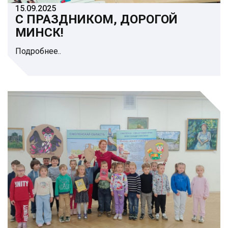
15.09.2025
С ПРАЗДНИКОМ, ДОРОГОЙ
МИНСК!
Подробнее..