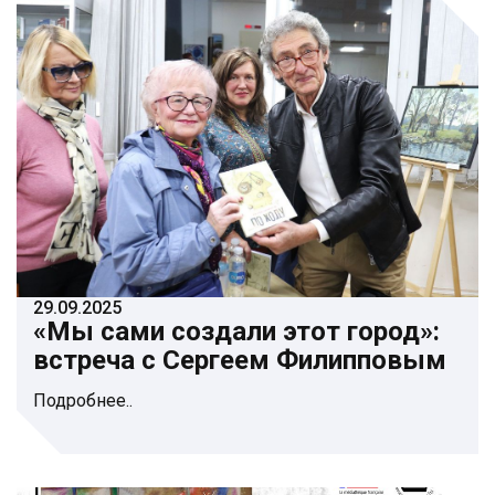
29.09.2025
«Мы сами создали этот город»:
встреча с Сергеем Филипповым
Подробнее..