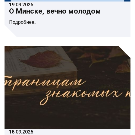
19.09.2025
О Минске, вечно молодом
Подробнее..
18.09.2025