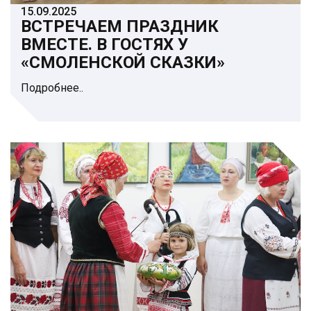
15.09.2025
ВСТРЕЧАЕМ ПРАЗДНИК
ВМЕСТЕ. В ГОСТЯХ У
«СМОЛЕНСКОЙ СКАЗКИ»
Подробнее..