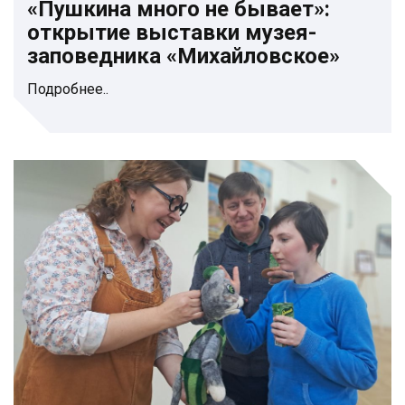
«Пушкина много не бывает»:
открытие выставки музея-
заповедника «Михайловское»
Подробнее..