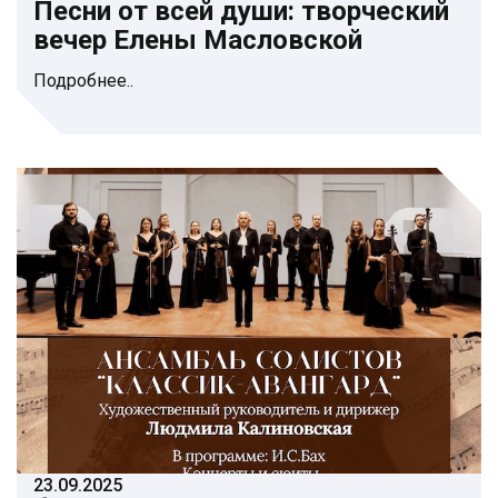
Песни от всей души: творческий
вечер Елены Масловской
Подробнее..
23.09.2025