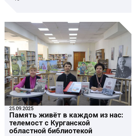
25.09.2025
Память живёт в каждом из нас:
телемост с Курганской
областной библиотекой