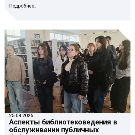
Подробнее..
25.09.2025
Аспекты библиотековедения в
обслуживании публичных