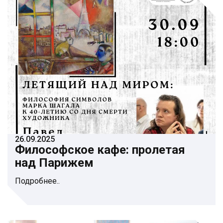
26.09.2025
Философское кафе: пролетая
над Парижем
Подробнее..