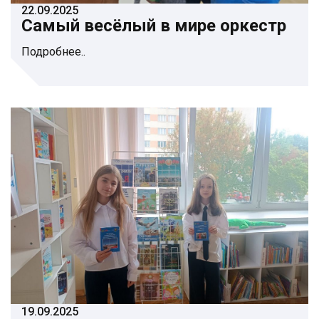
22.09.2025
Самый весёлый в мире оркестр
Подробнее..
19.09.2025