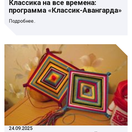
Классика на все времена:
программа «Классик-Авангарда»
Подробнее..
24.09.2025