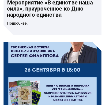
Мероприятие «В единстве наша
сила», приуроченное ко Дню
народного единства
Подробнее..